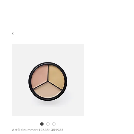
Artikelnummer: 126351351935