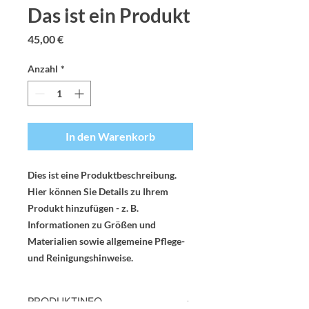
Das ist ein Produkt
Preis
45,00 €
Anzahl
*
In den Warenkorb
Dies ist eine Produktbeschreibung. 
Hier können Sie Details zu Ihrem 
Produkt hinzufügen - z. B. 
Informationen zu Größen und 
Materialien sowie allgemeine Pflege- 
und Reinigungshinweise.
PRODUKTINFO